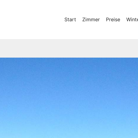
Start
Zimmer
Preise
Wint