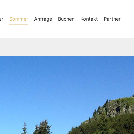
er
Sommer
Anfrage
Buchen
Kontakt
Partner