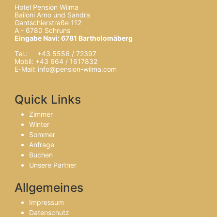
Hotel Pension Wilma
Bailoni Arno und Sandra
Gantschierstraße 112
A - 6780 Schruns
Eingabe Navi: 6781 Bartholomäberg
Tel.: +43 5556 / 72397
Mobil: +43 664 / 1617832
E-Mail:
info@pension-wilma.com
Quick Links
Zimmer
Winter
Sommer
Anfrage
Buchen
Unsere Partner
Allgemeines
Impressum
Datenschutz